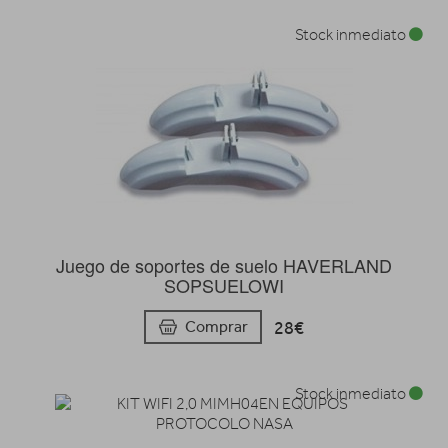
Stock inmediato
Juego de soportes de suelo HAVERLAND
SOPSUELOWI
28€
Comprar
Stock inmediato