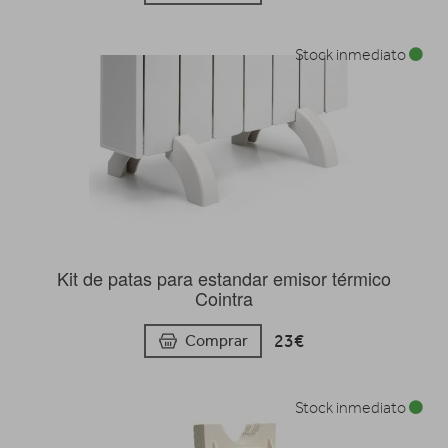
Stock inmediato
Kit de patas para estandar emisor térmico
Cointra
23€
Comprar
Stock inmediato