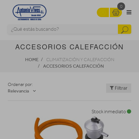
0
ACCESORIOS CALEFACCIÓN
HOME
CLIMATIZACIÓN Y CALEFACCIÓN
ACCESORIOS CALEFACCIÓN
Ordenar por:
Filtrar
Relevancia
Stock inmediato