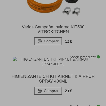
Varios Campaña Invierno KIT500
VITROKITCHEN
13€
Comprar
Stock inmediato
HIGIENIZANTE CH KIT AIRNET & AIRPUR
SPRAY 400ML
21€
Comprar