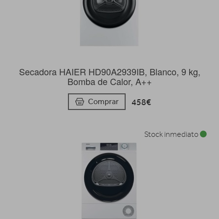
Secadora HAIER HD90A2939IB, Blanco, 9 kg,
Bomba de Calor, A++
458€
Comprar
Stock inmediato