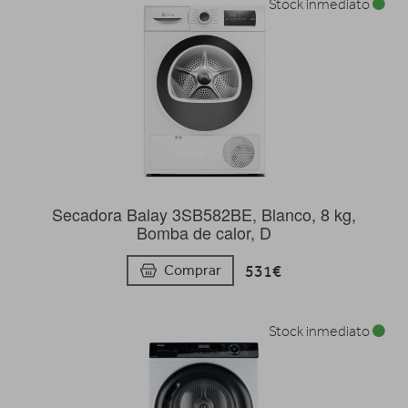
Stock inmediato
Secadora Balay 3SB582BE, Blanco, 8 kg,
Bomba de calor, D
531€
Comprar
Stock inmediato