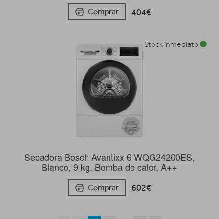
404€
Comprar
Stock inmediato
Secadora Bosch Avantixx 6 WQG24200ES,
Blanco, 9 kg, Bomba de calor, A++
602€
Comprar