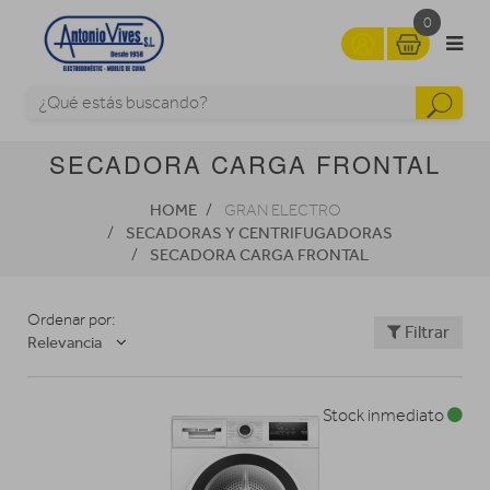
0
SECADORA CARGA FRONTAL
HOME
GRAN ELECTRO
SECADORAS Y CENTRIFUGADORAS
SECADORA CARGA FRONTAL
Ordenar por:
Filtrar
Relevancia
Stock inmediato