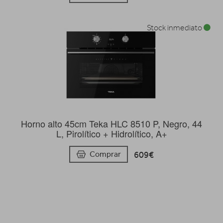
Stock inmediato
Horno alto 45cm Teka HLC 8510 P, Negro, 44
L, Pirolítico + Hidrolítico, A+
609€
Comprar