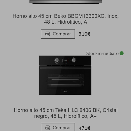
Horno alto 45 cm Beko BBCM13300XC, Inox,
48 L, Hidrolítico, A
310€
Comprar
Stock inmediato
Horno alto 45 cm Teka HLC 8406 BK, Cristal
negro, 45 L, Hidrolítico, A+
471€
Comprar