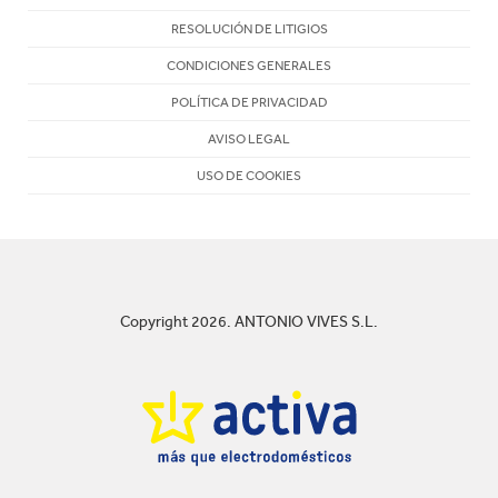
RESOLUCIÓN DE LITIGIOS
CONDICIONES GENERALES
POLÍTICA DE PRIVACIDAD
AVISO LEGAL
USO DE COOKIES
Copyright 2026. ANTONIO VIVES S.L.