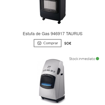
Estufa de Gas 946917 TAURUS
90€
Comprar
Stock inmediato