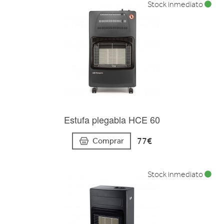
Stock inmediato
Estufa plegabla HCE 60
77€
Comprar
Stock inmediato