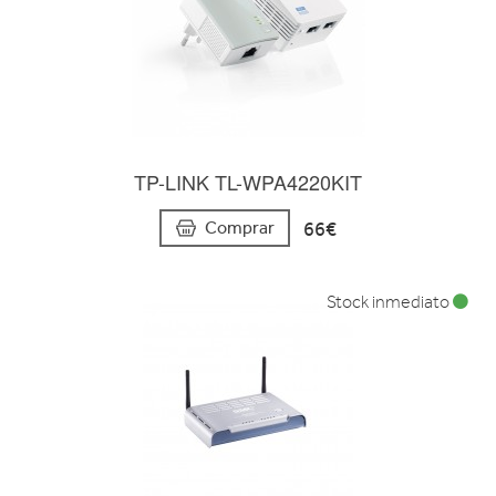
TP-LINK TL-WPA4220KIT
66€
Comprar
Stock inmediato