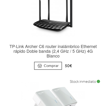
TP-Link Archer C6 router inalámbrico Ethernet
rápido Doble banda (2,4 GHz / 5 GHz) 4G
Blanco
50€
Comprar
Stock inmediato