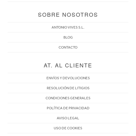
SOBRE NOSOTROS
ANTONIO VIVES S.L.
BLOG
CONTACTO
AT. AL CLIENTE
ENVÍOS Y DEVOLUCIONES
RESOLUCIÓN DE LITIGIOS
CONDICIONES GENERALES
POLÍTICA DE PRIVACIDAD
AVISO LEGAL
USO DE COOKIES