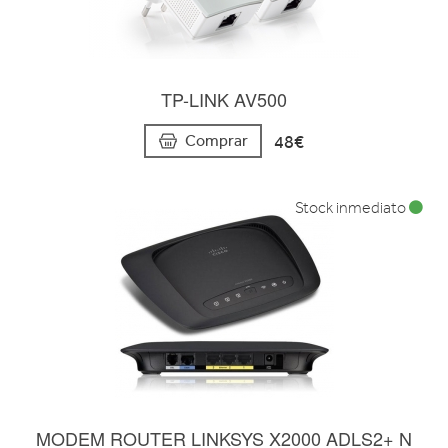
TP-LINK AV500
48€
Comprar
Stock inmediato
MODEM ROUTER LINKSYS X2000 ADLS2+ N