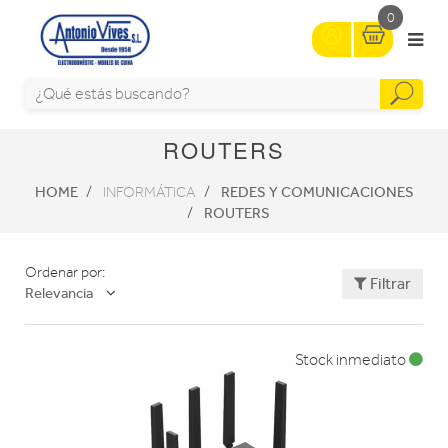
0
ROUTERS
HOME
REDES Y COMUNICACIONES
INFORMÁTICA
ROUTERS
Ordenar por:
Filtrar
Relevancia
Stock inmediato