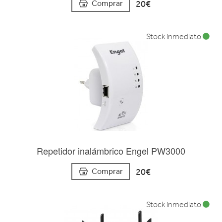
20€
Comprar
Stock inmediato
Repetidor inalámbrico Engel PW3000
20€
Comprar
Stock inmediato