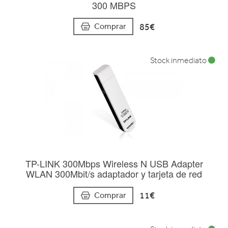
300 MBPS
85€
Comprar
Stock inmediato
TP-LINK 300Mbps Wireless N USB Adapter
WLAN 300Mbit/s adaptador y tarjeta de red
11€
Comprar