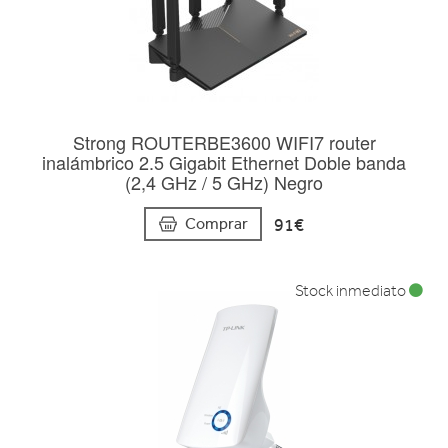
Strong ROUTERBE3600 WIFI7 router
inalámbrico 2.5 Gigabit Ethernet Doble banda
(2,4 GHz / 5 GHz) Negro
91€
Comprar
Stock inmediato