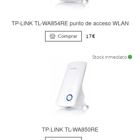
TP-LINK TL-WA854RE punto de acceso WLAN
17€
Comprar
Stock inmediato
TP-LINK TL-WA850RE