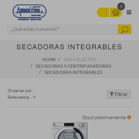
0
SECADORAS INTEGRABLES
HOME
GRAN ELECTRO
SECADORAS Y CENTRIFUGADORAS
SECADORAS INTEGRABLES
Ordenar por:
Filtrar
Relevancia
Stock próximamente