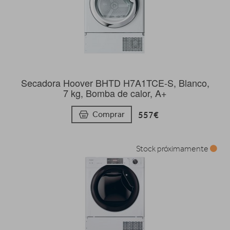
Secadora Hoover BHTD H7A1TCE-S, Blanco,
7 kg, Bomba de calor, A+
557€
Comprar
Stock próximamente