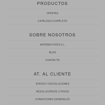
PRODUCTOS
OFERTAS
CATÁLOGO COMPLETO
SOBRE NOSOTROS
ANTONIO VIVES S.L.
BLOG
CONTACTO
AT. AL CLIENTE
ENVÍOS Y DEVOLUCIONES
RESOLUCIÓN DE LITIGIOS
CONDICIONES GENERALES