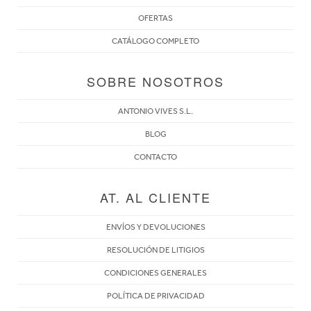
OFERTAS
CATÁLOGO COMPLETO
SOBRE NOSOTROS
ANTONIO VIVES S.L.
BLOG
CONTACTO
AT. AL CLIENTE
ENVÍOS Y DEVOLUCIONES
RESOLUCIÓN DE LITIGIOS
CONDICIONES GENERALES
POLÍTICA DE PRIVACIDAD