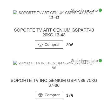
Stock inmediato
SOPORTE TV ART GENIUM GSPART43
20KG 13-43
20€
Comprar
Stock inmediato
SOPORTE TV INC GENIUM GSPIN86 75KG
37-86
17€
Comprar