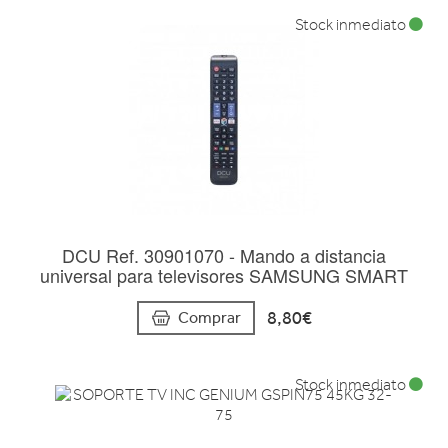
Stock inmediato
DCU Ref. 30901070 - Mando a distancia
universal para televisores SAMSUNG SMART
8,80€
Comprar
Stock inmediato