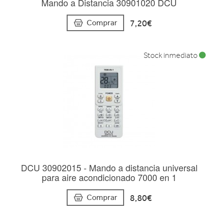
Mando a Distancia 30901020 DCU
7,20€
Comprar
Stock inmediato
DCU 30902015 - Mando a distancia universal
para aire acondicionado 7000 en 1
8,80€
Comprar