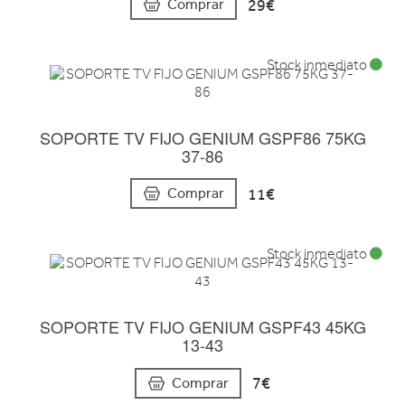
29€
Comprar
Stock inmediato
SOPORTE TV FIJO GENIUM GSPF86 75KG
37-86
11€
Comprar
Stock inmediato
SOPORTE TV FIJO GENIUM GSPF43 45KG
13-43
7€
Comprar