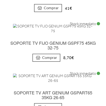
41€
Comprar
Stock inmediato
SOPORTE TV FIJO GENIUM GSPF75 45KG
32-75
8,70€
Comprar
Stock inmediato
SOPORTE TV ART GENIUM GSPART65
35KG 26-65