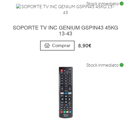
Stock inmediato
SOPORTE TV INC GENIUM GSPIN43 45KG
13-43
8,90€
Comprar
Stock inmediato