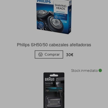
Philips SH50/50 cabezales afeitadoras
30€
Comprar
Stock inmediato