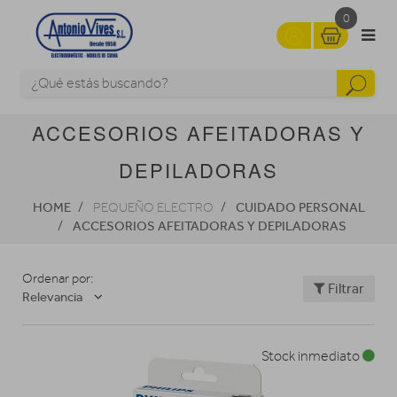
0
ACCESORIOS AFEITADORAS Y
DEPILADORAS
HOME
CUIDADO PERSONAL
PEQUEÑO ELECTRO
ACCESORIOS AFEITADORAS Y DEPILADORAS
Ordenar por:
Filtrar
Relevancia
Stock inmediato