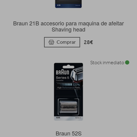
Braun 21B accesorio para maquina de afeitar
Shaving head
28€
Comprar
Stock inmediato
Braun 52S