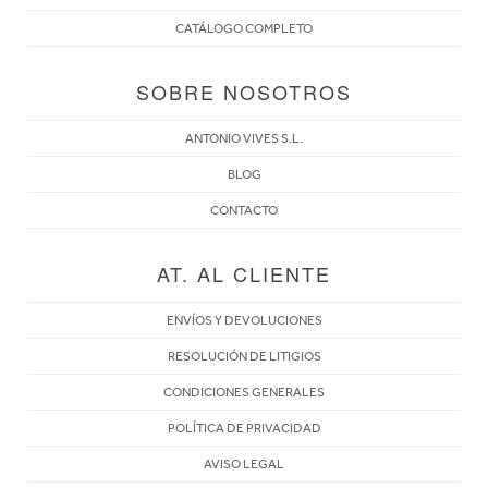
CATÁLOGO COMPLETO
SOBRE NOSOTROS
ANTONIO VIVES S.L.
BLOG
CONTACTO
AT. AL CLIENTE
ENVÍOS Y DEVOLUCIONES
RESOLUCIÓN DE LITIGIOS
CONDICIONES GENERALES
POLÍTICA DE PRIVACIDAD
AVISO LEGAL