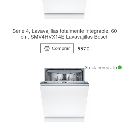
Serie 4, Lavavajillas totalmente integrable, 60
cm, SMV4HVX14E Lavavajillas Bosch
537€
Comprar
Stock inmediato