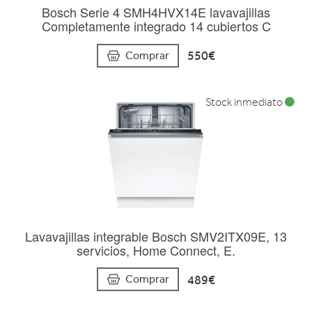
Bosch Serie 4 SMH4HVX14E lavavajillas
Completamente integrado 14 cubiertos C
550€
Comprar
Stock inmediato
Lavavajillas integrable Bosch SMV2ITX09E, 13
servicios, Home Connect, E.
489€
Comprar