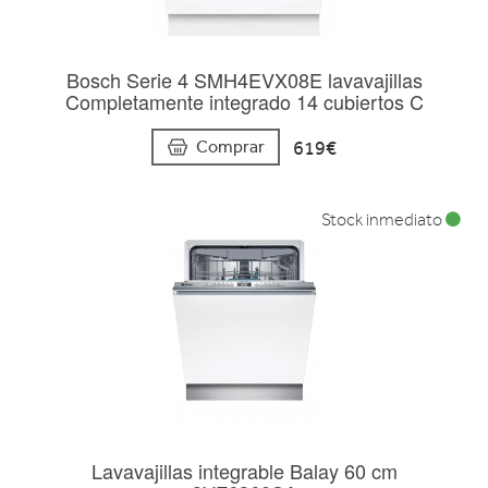
Bosch Serie 4 SMH4EVX08E lavavajillas
Completamente integrado 14 cubiertos C
619€
Comprar
Stock inmediato
Lavavajillas integrable Balay 60 cm