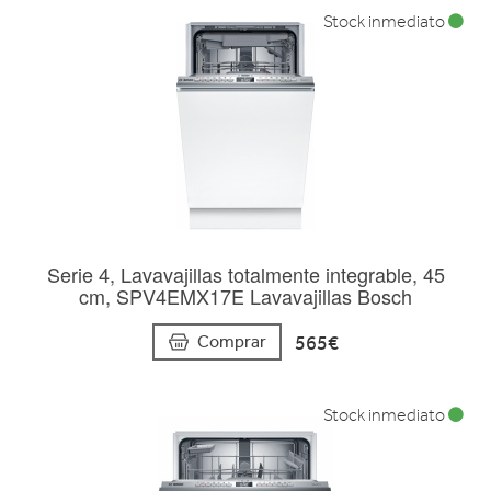
Stock inmediato
Serie 4, Lavavajillas totalmente integrable, 45
cm, SPV4EMX17E Lavavajillas Bosch
565€
Comprar
Stock inmediato